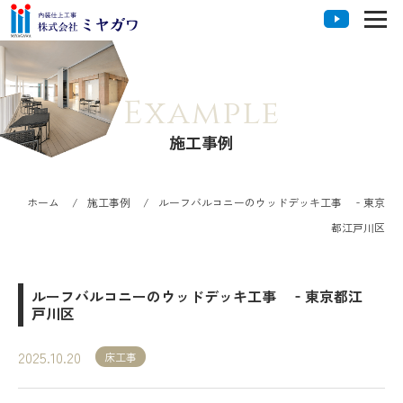
Example
施工事例
ホーム
施工事例
ルーフバルコニーのウッドデッキ工事 ‐東京
都江戸川区
ルーフバルコニーのウッドデッキ工事 ‐東京都江
戸川区
2025.10.20
床工事