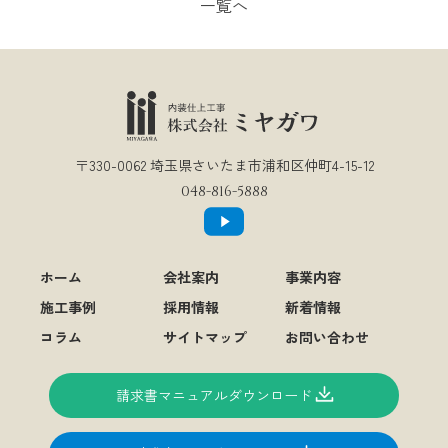
一覧へ
〒330-0062 埼玉県さいたま市浦和区仲町4-15-12
048-816-5888
ホーム
会社案内
事業内容
施工事例
採用情報
新着情報
コラム
サイトマップ
お問い合わせ
請求書マニュアルダウンロード