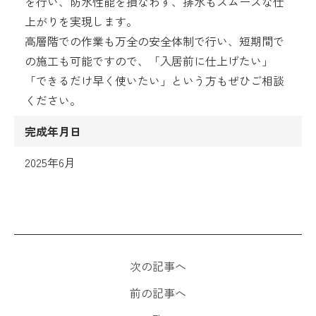
を行い、防水性能を損なわず、排水もスムーズな仕
上がりを実現します。
高層階での作業も万全の安全体制で行い、短期間で
の施工も可能ですので、「入居前に仕上げたい」
「できるだけ早く使いたい」という方もぜひご相談
ください。
完成年月日
2025年6月
次の記事へ
前の記事へ