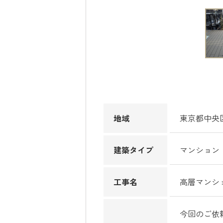
地域
東京都中央
建築タイプ
マンション
工事名
高層マンシ
今回のご依