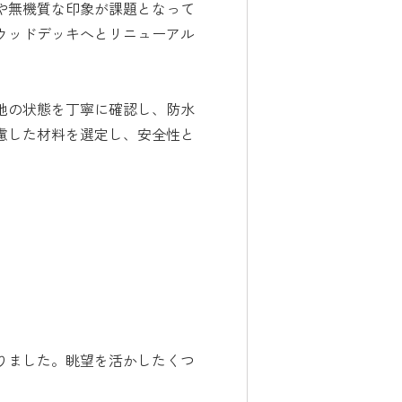
や無機質な印象が課題となって
ウッドデッキへとリニューアル
地の状態を丁寧に確認し、防水
慮した材料を選定し、安全性と
りました。眺望を活かしたくつ