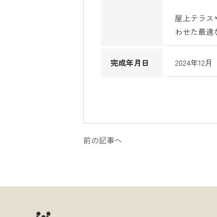
屋上テラス
わせた最適
完成年月日
2024年12月
前の記事へ