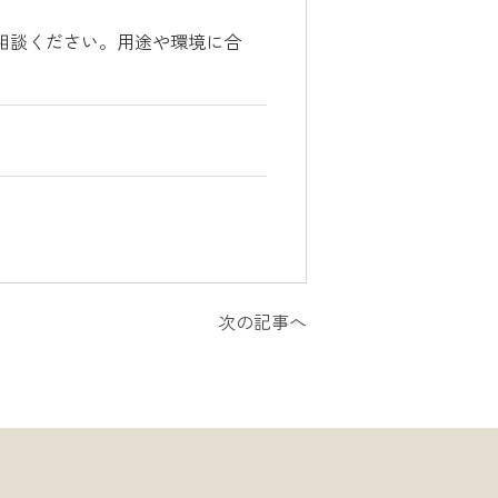
相談ください。用途や環境に合
次の記事へ