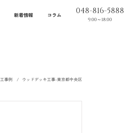
048-816-5888
新着情報
コラム
9:00～18:00
工事例
ウッドデッキ工事-東京都中央区